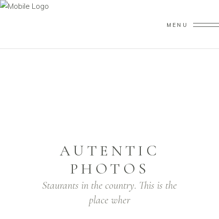
MENU
AUTENTIC
PHOTOS
Staurants in the country. This is the
place wher