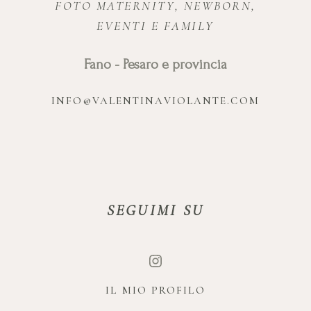
FOTO MATERNITY, NEWBORN,
EVENTI E FAMILY
Fano - Pesaro e provincia
INFO@VALENTINAVIOLANTE.COM
SEGUIMI SU
IL MIO PROFILO