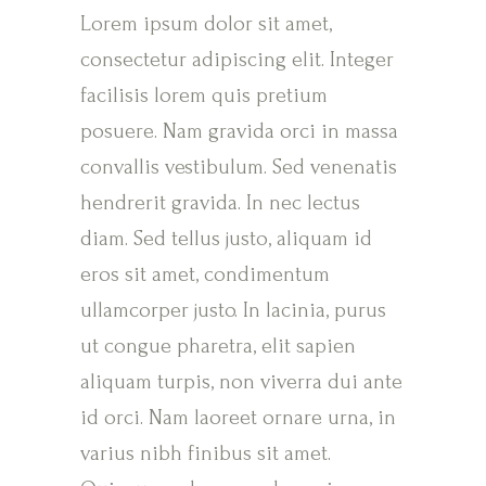
Lorem ipsum dolor sit amet,
consectetur adipiscing elit. Integer
facilisis lorem quis pretium
posuere. Nam gravida orci in massa
convallis vestibulum. Sed venenatis
hendrerit gravida. In nec lectus
diam. Sed tellus justo, aliquam id
eros sit amet, condimentum
ullamcorper justo. In lacinia, purus
ut congue pharetra, elit sapien
aliquam turpis, non viverra dui ante
id orci. Nam laoreet ornare urna, in
varius nibh finibus sit amet.