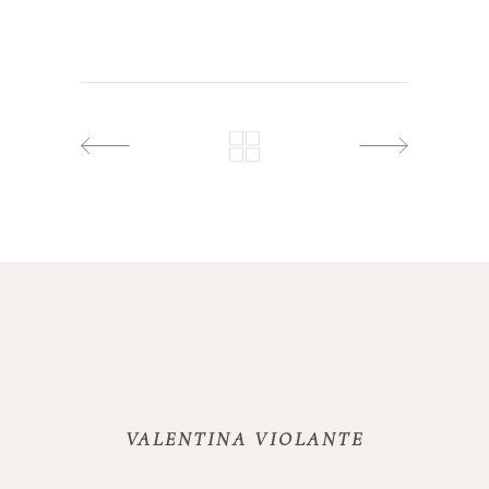
VALENTINA VIOLANTE