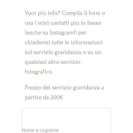
Vuoi più info? Compila il form o
usa i miei contatti più in basso
(anche su Instagram!) per
chiedermi tutte le informazioni
sul servizio gravidanza o su un
qualsiasi altro servizio
fotografico.
Prezzo del servizio gravidanza a
partire da 200€
Nome e cognome