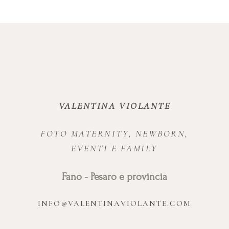
VALENTINA VIOLANTE
FOTO MATERNITY, NEWBORN,
EVENTI E FAMILY
Fano - Pesaro e provincia
INFO@VALENTINAVIOLANTE.COM