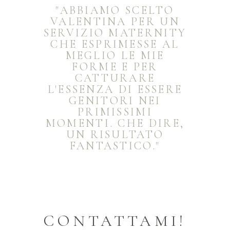
"ABBIAMO SCELTO
VALENTINA PER UN
SERVIZIO MATERNITY
CHE ESPRIMESSE AL
MEGLIO LE MIE
FORME E PER
CATTURARE
L'ESSENZA DI ESSERE
GENITORI NEI
PRIMISSIMI
MOMENTI. CHE DIRE,
UN RISULTATO
FANTASTICO."
CONTATTAMI!