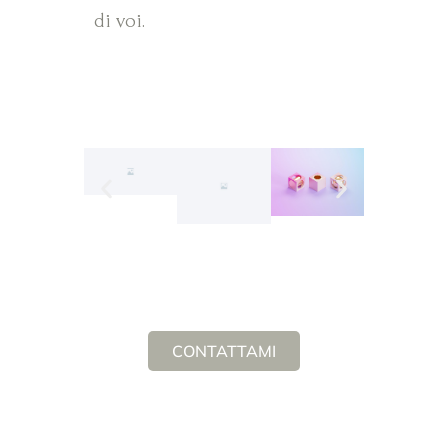
di voi.
CONTATTAMI