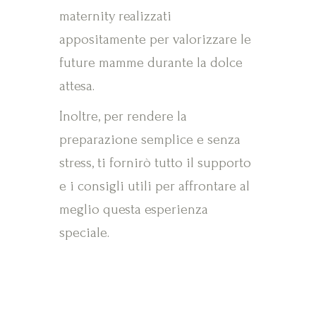
maternity realizzati
appositamente per valorizzare le
future mamme durante la dolce
attesa.
Inoltre, per rendere la
preparazione semplice e senza
stress, ti fornirò tutto il supporto
e i consigli utili per affrontare al
meglio questa esperienza
speciale.