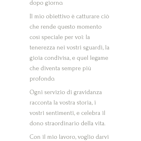
dopo giorno.
Il mio obiettivo è catturare ciò
che rende questo momento
così speciale per voi: la
tenerezza nei vostri sguardi, la
gioia condivisa, e quel legame
che diventa sempre più
profondo.
Ogni servizio di gravidanza
racconta la vostra storia, i
vostri sentimenti, e celebra il
dono straordinario della vita.
Con il mio lavoro, voglio darvi