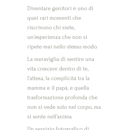
Diventare genitori è uno di
quei rari momenti che
riscrivono chi siete,
un’esperienza che non si
ripete mai nello stesso modo.
La meraviglia di sentire una
vita crescere dentro di te,
l’attesa, la complicità tra la
mamma e il papà, e quella
trasformazione profonda che
non si vede solo nel corpo, ma
si sente nell’anima.
Un servizio fotografico di