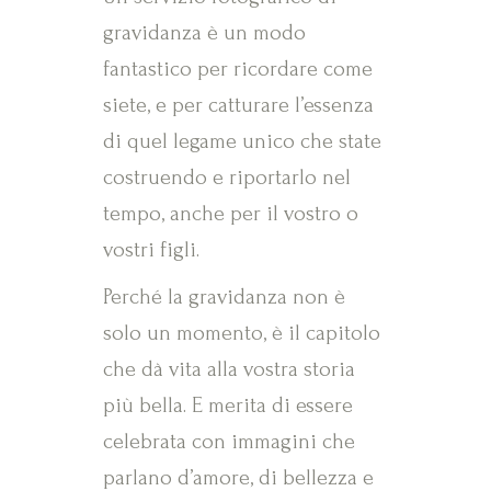
gravidanza è un modo
fantastico per ricordare come
siete, e per catturare l’essenza
di quel legame unico che state
costruendo e riportarlo nel
tempo, anche per il vostro o
vostri figli.
Perché la gravidanza non è
solo un momento, è il capitolo
che dà vita alla vostra storia
più bella. E merita di essere
celebrata con immagini che
parlano d’amore, di bellezza e