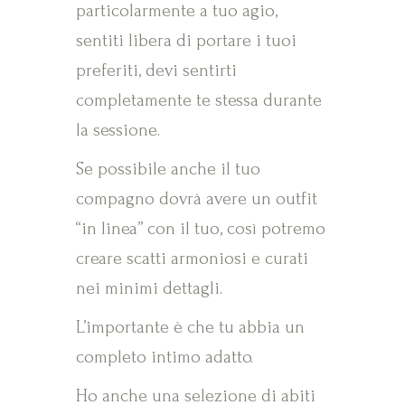
particolarmente a tuo agio,
sentiti libera di portare i tuoi
preferiti, devi sentirti
completamente te stessa durante
la sessione.
Se possibile anche il tuo
compagno dovrà avere un outfit
“in linea” con il tuo, così potremo
creare scatti armoniosi e curati
nei minimi dettagli.
L’importante è che tu abbia un
completo intimo adatto.
Ho anche una selezione di abiti