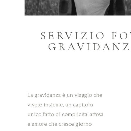
SERVIZIO F
GRAVIDAN
La gravidanza è un viaggio che
vivete insieme, un capitolo
unico fatto di complicità, attesa
e amore che cresce giorno