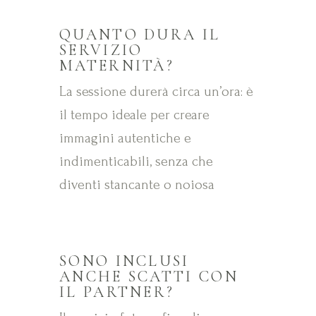
QUANTO DURA IL
SERVIZIO
MATERNITÀ?
La sessione durerà circa un’ora: è
il tempo ideale per creare
immagini autentiche e
indimenticabili, senza che
diventi stancante o noiosa
SONO INCLUSI
ANCHE SCATTI CON
IL PARTNER?