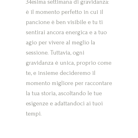
34esima settimana di gravidanza:
è il momento perfetto in cui il
pancione è ben visibile e tu ti
sentirai ancora energica e a tuo
agio per vivere al meglio la
sessione. Tuttavia, ogni
gravidanza è unica, proprio come
te, e insieme decideremo il
momento migliore per raccontare
la tua storia, ascoltando le tue
esigenze e adattandoci ai tuoi
tempi.