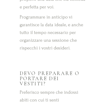
e perfetta per voi.
Programmare in anticipo vi
garantisce la data ideale, e anche
tutto il tempo necessario per
organizzare una sessione che
rispecchi i vostri desideri.
DEVO PREPARARE O
PORTARE DEI
VESTITI?
Preferisco sempre che indossi
abiti con cui ti senti