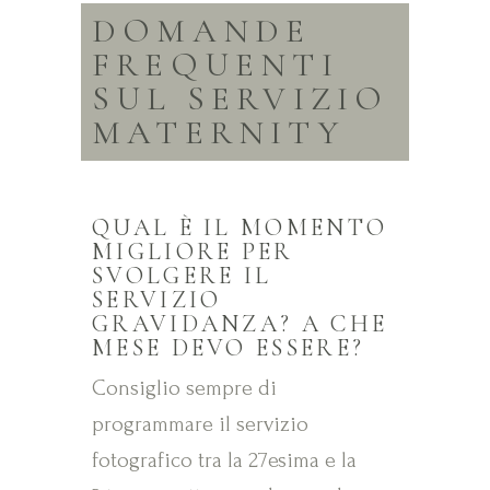
DOMANDE
FREQUENTI
SUL SERVIZIO
MATERNITY
QUAL È IL MOMENTO
MIGLIORE PER
SVOLGERE IL
SERVIZIO
GRAVIDANZA? A CHE
MESE DEVO ESSERE?
Consiglio sempre di
programmare il servizio
fotografico tra la 27esima e la