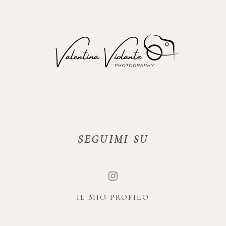
SEGUIMI SU
IL MIO PROFILO