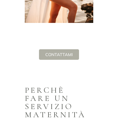
CONTATTAMI
PERCHÈ
FARE UN
SERVIZIO
MATERNITÀ