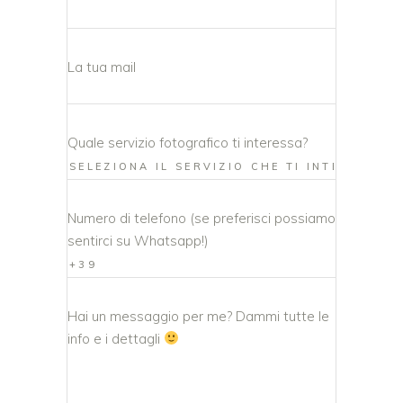
La tua mail
Quale servizio fotografico ti interessa?
Numero di telefono (se preferisci possiamo
sentirci su Whatsapp!)
Hai un messaggio per me? Dammi tutte le
info e i dettagli