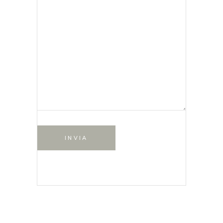
INVIA