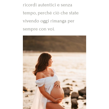
ricordi autentici e senza
tempo, perché ciò che state
vivendo oggi rimanga per
sempre con voi.