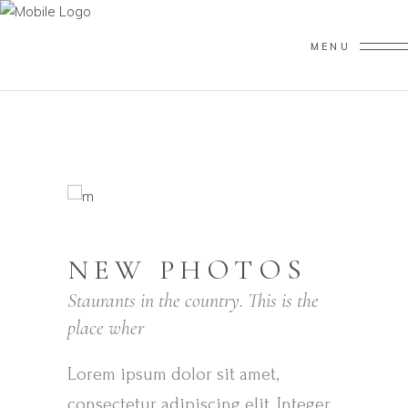
MENU
NEW PHOTOS
Staurants in the country. This is the
place wher
Lorem ipsum dolor sit amet,
consectetur adipiscing elit. Integer