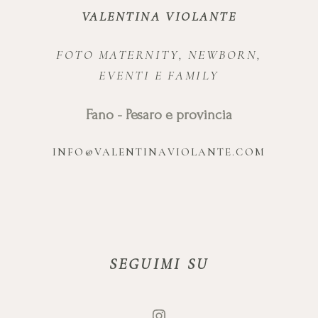
VALENTINA VIOLANTE
FOTO MATERNITY, NEWBORN,
EVENTI E FAMILY
Fano - Pesaro e provincia
INFO@VALENTINAVIOLANTE.COM
SEGUIMI SU