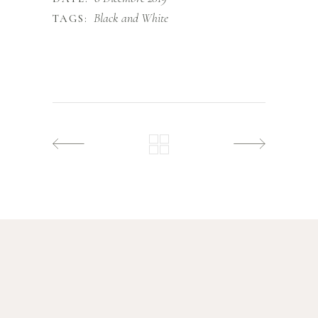
Black and White
TAGS: