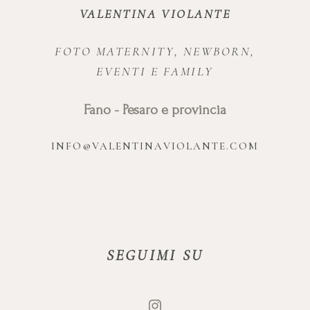
VALENTINA VIOLANTE
FOTO MATERNITY, NEWBORN,
EVENTI E FAMILY
Fano - Pesaro e provincia
INFO@VALENTINAVIOLANTE.COM
SEGUIMI SU