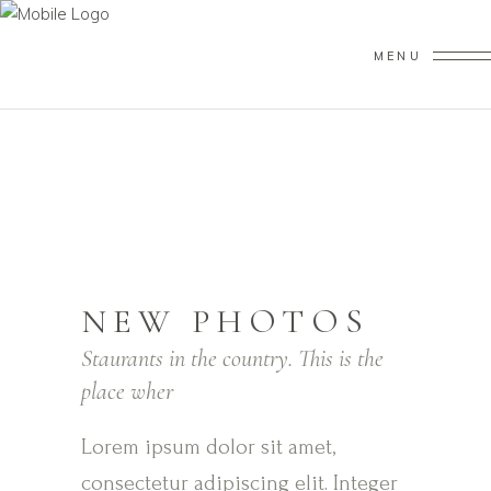
MENU
NEW PHOTOS
Staurants in the country. This is the
place wher
Lorem ipsum dolor sit amet,
consectetur adipiscing elit. Integer