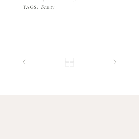
Beauty
TAGS: